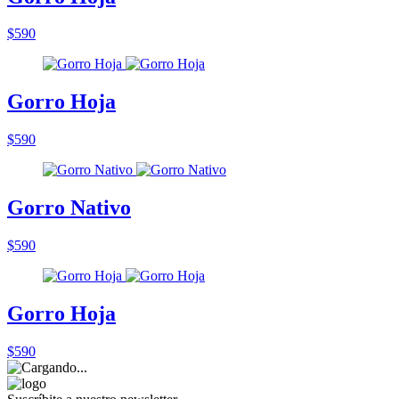
$590
Gorro Hoja
$590
Gorro Nativo
$590
Gorro Hoja
$590