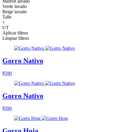
Marrón lavado
Verde lavado
Beige lavado
Talle
+
UT
Aplicar filtros
Limpiar filtros
Gorro Nativo
$590
Gorro Nativo
$590
Gorro Hoja