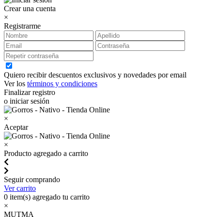
Crear una cuenta
×
Registrarme
Quiero recibir descuentos exclusivos y novedades por email
Ver los
términos y condiciones
Finalizar registro
o iniciar sesión
×
Aceptar
×
Producto agregado a carrito
Seguir comprando
Ver carrito
0
item(s) agregado tu carrito
×
MUTMA