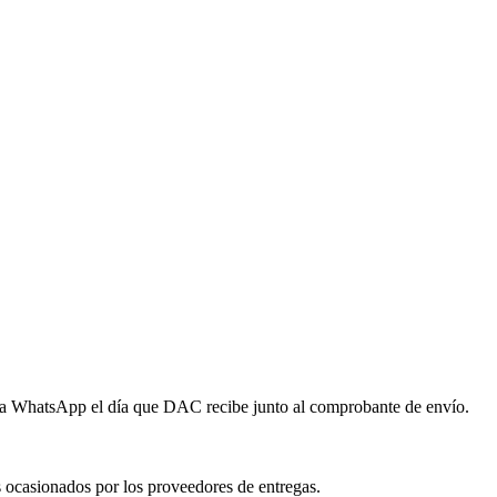
 vía WhatsApp el día que DAC recibe junto al comprobante de envío.
s ocasionados por los proveedores de entregas.