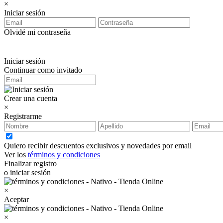
×
Iniciar sesión
Olvidé mi contraseña
Iniciar sesión
Continuar como invitado
Crear una cuenta
×
Registrarme
Quiero recibir descuentos exclusivos y novedades por email
Ver los
términos y condiciones
Finalizar registro
o iniciar sesión
×
Aceptar
×