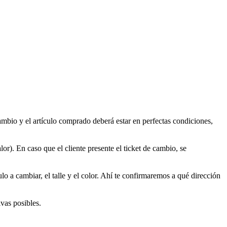
cambio y el artículo comprado deberá estar en perfectas condiciones,
r). En caso que el cliente presente el ticket de cambio, se
 a cambiar, el talle y el color. Ahí te confirmaremos a qué dirección
ivas posibles.