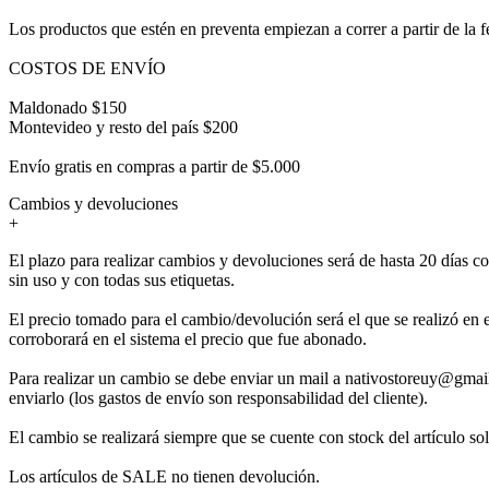
Los productos que estén en preventa empiezan a correr a partir de la 
COSTOS DE ENVÍO
Maldonado $150
Montevideo y resto del país $200
Envío gratis en compras a partir de $5.000
Cambios y devoluciones
+
El plazo para realizar cambios y devoluciones será de hasta 20 días co
sin uso y con todas sus etiquetas.
El precio tomado para el cambio/devolución será el que se realizó en e
corroborará en el sistema el precio que fue abonado.
Para realizar un cambio se debe enviar un mail a nativostoreuy@gmail
enviarlo (los gastos de envío son responsabilidad del cliente).
El cambio se realizará siempre que se cuente con stock del artículo so
Los artículos de SALE no tienen devolución.