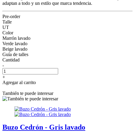
adaptan a todo y un estilo que marca tendencia.
Pre-order
Talle
UT
Color
Marrón lavado
Verde lavado
Beige lavado
Guía de talles
Cantidad
-
+
Agregar al carrito
También te puede interesar
Buzo Cedrón - Gris lavado