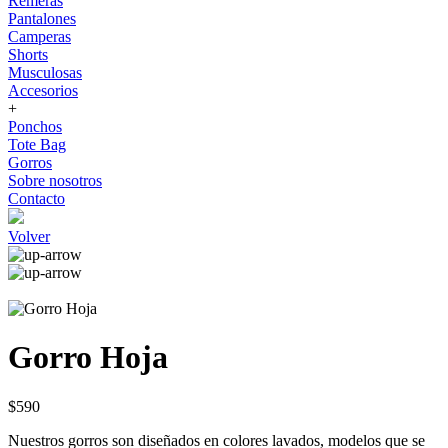
Remeras
Pantalones
Camperas
Shorts
Musculosas
Accesorios
+
Ponchos
Tote Bag
Gorros
Sobre nosotros
Contacto
Volver
Gorro Hoja
$590
Nuestros gorros son diseñados en colores lavados, modelos que se