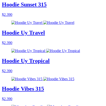
Hoodie Sunset 315
$2.390
Hoodie Uy Travel
$2.390
Hoodie Uy Tropical
$2.390
Hoodie Vibes 315
$2.390