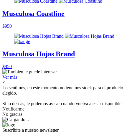
Musculosa Coastline
$950
Musculosa Hojas Brand
$950
Ver más
×
Lo sentimos, en este momento no tenemos stock para el producto
elegido.
Si lo deseas, te podemos avisar cuando vuelva a estar disponible
Notificarme
No gracias
Suscríbite a nuestro newsletter