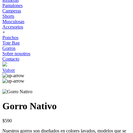
Remeras
Pantalones
Camperas
Shorts
Musculosas
Accesorios
+
Ponchos
Tote Bag
Gorros
Sobre nosotros
Contacto
Volver
Gorro Nativo
$590
Nuestros gorros son diseñados en colores lavados, modelos que se