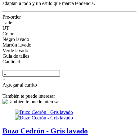
adaptan a todo y un estilo que marca tendencia.
Pre-order
Talle
UT
Color
Negro lavado
Marrón lavado
Verde lavado
Guía de talles
Cantidad
-
+
Agregar al carrito
También te puede interesar
Buzo Cedrón - Gris lavado