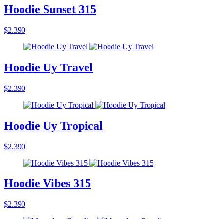
Hoodie Sunset 315
$2.390
Hoodie Uy Travel
$2.390
Hoodie Uy Tropical
$2.390
Hoodie Vibes 315
$2.390