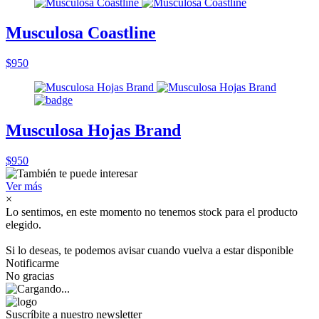
Musculosa Coastline
$950
Musculosa Hojas Brand
$950
Ver más
×
Lo sentimos, en este momento no tenemos stock para el producto
elegido.
Si lo deseas, te podemos avisar cuando vuelva a estar disponible
Notificarme
No gracias
Suscríbite a nuestro newsletter