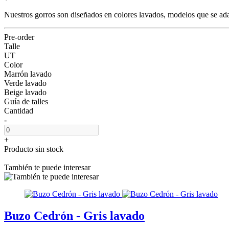
Nuestros gorros son diseñados en colores lavados, modelos que se ada
Pre-order
Talle
UT
Color
Marrón lavado
Verde lavado
Beige lavado
Guía de talles
Cantidad
-
+
Producto sin stock
También te puede interesar
Buzo Cedrón - Gris lavado