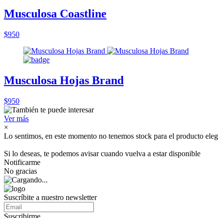
Musculosa Coastline
$950
Musculosa Hojas Brand
$950
Ver más
×
Lo sentimos, en este momento no tenemos stock para el producto eleg
Si lo deseas, te podemos avisar cuando vuelva a estar disponible
Notificarme
No gracias
Suscríbite a nuestro newsletter
Suscribirme