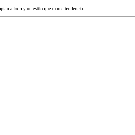
ptan a todo y un estilo que marca tendencia.