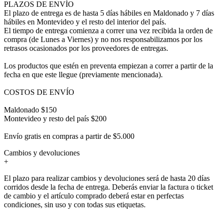
PLAZOS DE ENVÍO
El plazo de entrega es de hasta 5 días hábiles en Maldonado y 7 días
hábiles en Montevideo y el resto del interior del país.
El tiempo de entrega comienza a correr una vez recibida la orden de
compra (de Lunes a Viernes) y no nos responsabilizamos por los
retrasos ocasionados por los proveedores de entregas.
Los productos que estén en preventa empiezan a correr a partir de la
fecha en que este llegue (previamente mencionada).
COSTOS DE ENVÍO
Maldonado $150
Montevideo y resto del país $200
Envío gratis en compras a partir de $5.000
Cambios y devoluciones
+
El plazo para realizar cambios y devoluciones será de hasta 20 días
corridos desde la fecha de entrega. Deberás enviar la factura o ticket
de cambio y el artículo comprado deberá estar en perfectas
condiciones, sin uso y con todas sus etiquetas.