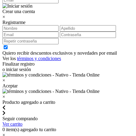
Crear una cuenta
×
Registrarme
Quiero recibir descuentos exclusivos y novedades por email
Ver los
términos y condiciones
Finalizar registro
o iniciar sesión
×
Aceptar
×
Producto agregado a carrito
Seguir comprando
Ver carrito
0
item(s) agregado tu carrito
×