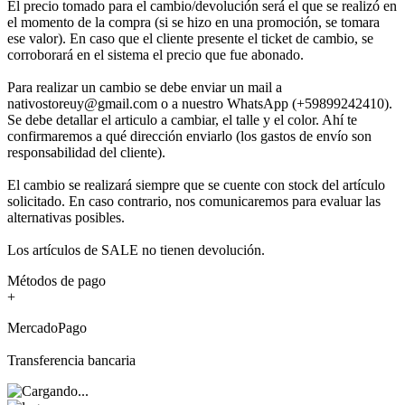
El precio tomado para el cambio/devolución será el que se realizó en
el momento de la compra (si se hizo en una promoción, se tomara
ese valor). En caso que el cliente presente el ticket de cambio, se
corroborará en el sistema el precio que fue abonado.
Para realizar un cambio se debe enviar un mail a
nativostoreuy@gmail.com o a nuestro WhatsApp (+59899242410).
Se debe detallar el articulo a cambiar, el talle y el color. Ahí te
confirmaremos a qué dirección enviarlo (los gastos de envío son
responsabilidad del cliente).
El cambio se realizará siempre que se cuente con stock del artículo
solicitado. En caso contrario, nos comunicaremos para evaluar las
alternativas posibles.
Los artículos de SALE no tienen devolución.
Métodos de pago
+
MercadoPago
Transferencia bancaria