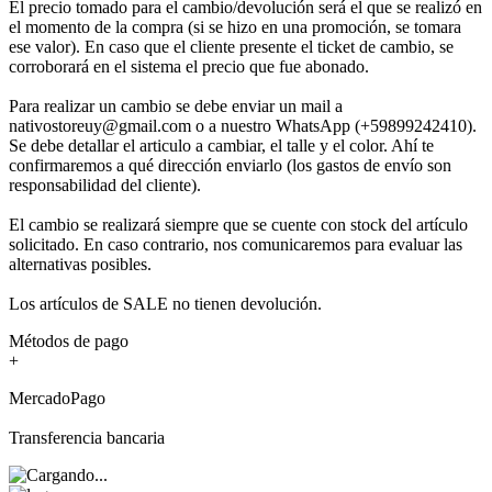
El precio tomado para el cambio/devolución será el que se realizó en
el momento de la compra (si se hizo en una promoción, se tomara
ese valor). En caso que el cliente presente el ticket de cambio, se
corroborará en el sistema el precio que fue abonado.
Para realizar un cambio se debe enviar un mail a
nativostoreuy@gmail.com o a nuestro WhatsApp (+59899242410).
Se debe detallar el articulo a cambiar, el talle y el color. Ahí te
confirmaremos a qué dirección enviarlo (los gastos de envío son
responsabilidad del cliente).
El cambio se realizará siempre que se cuente con stock del artículo
solicitado. En caso contrario, nos comunicaremos para evaluar las
alternativas posibles.
Los artículos de SALE no tienen devolución.
Métodos de pago
+
MercadoPago
Transferencia bancaria