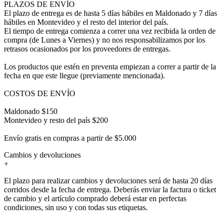
PLAZOS DE ENVÍO
El plazo de entrega es de hasta 5 días hábiles en Maldonado y 7 días
hábiles en Montevideo y el resto del interior del país.
El tiempo de entrega comienza a correr una vez recibida la orden de
compra (de Lunes a Viernes) y no nos responsabilizamos por los
retrasos ocasionados por los proveedores de entregas.
Los productos que estén en preventa empiezan a correr a partir de la
fecha en que este llegue (previamente mencionada).
COSTOS DE ENVÍO
Maldonado $150
Montevideo y resto del país $200
Envío gratis en compras a partir de $5.000
Cambios y devoluciones
+
El plazo para realizar cambios y devoluciones será de hasta 20 días
corridos desde la fecha de entrega. Deberás enviar la factura o ticket
de cambio y el artículo comprado deberá estar en perfectas
condiciones, sin uso y con todas sus etiquetas.