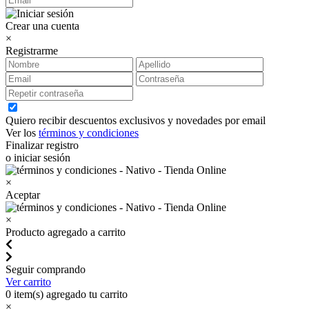
Crear una cuenta
×
Registrarme
Quiero recibir descuentos exclusivos y novedades por email
Ver los
términos y condiciones
Finalizar registro
o iniciar sesión
×
Aceptar
×
Producto agregado a carrito
Seguir comprando
Ver carrito
0
item(s) agregado tu carrito
×