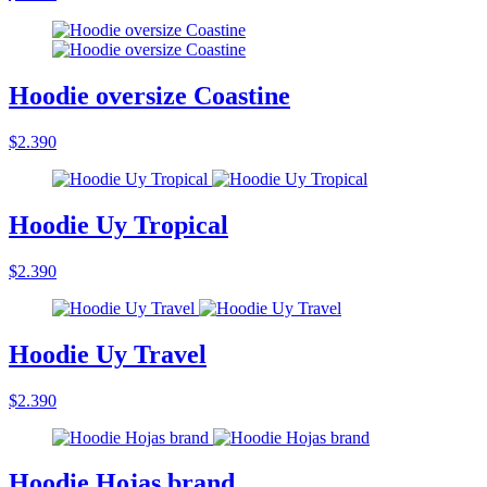
Hoodie oversize Coastine
$2.390
Hoodie Uy Tropical
$2.390
Hoodie Uy Travel
$2.390
Hoodie Hojas brand