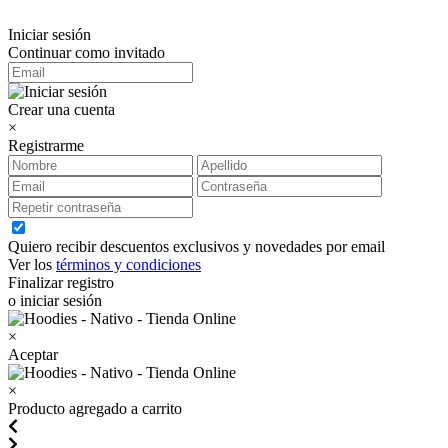
Iniciar sesión
Continuar como invitado
Crear una cuenta
×
Registrarme
Quiero recibir descuentos exclusivos y novedades por email
Ver los
términos y condiciones
Finalizar registro
o iniciar sesión
×
Aceptar
×
Producto agregado a carrito