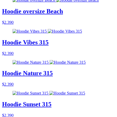
Hoodie oversize Beach
$2.390
Hoodie Vibes 315
$2.390
Hoodie Nature 315
$2.390
Hoodie Sunset 315
$2.390