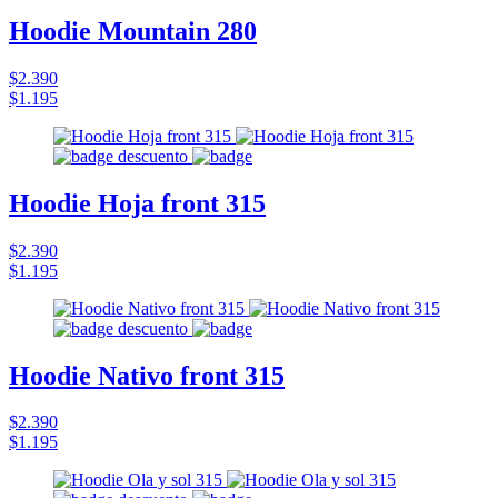
Hoodie Mountain 280
$2.390
$1.195
Hoodie Hoja front 315
$2.390
$1.195
Hoodie Nativo front 315
$2.390
$1.195