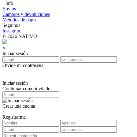
+Info
Envíos
Cambios y devoluciones
Métodos de pago
Seguinos
Instagram
© 2026 NATIVO
×
Iniciar sesión
Olvidé mi contraseña
Iniciar sesión
Continuar como invitado
Crear una cuenta
×
Registrarme