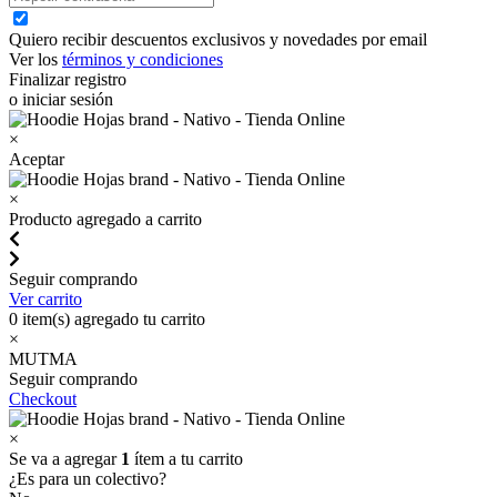
Quiero recibir descuentos exclusivos y novedades por email
Ver los
términos y condiciones
Finalizar registro
o iniciar sesión
×
Aceptar
×
Producto agregado a carrito
Seguir comprando
Ver carrito
0
item(s) agregado tu carrito
×
MUTMA
Seguir comprando
Checkout
×
Se va a agregar
1
ítem a tu carrito
¿Es para un colectivo?