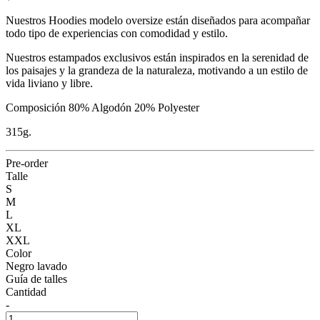
Nuestros Hoodies modelo oversize están diseñados para acompañar
todo tipo de experiencias con comodidad y estilo.
Nuestros estampados exclusivos están inspirados en la serenidad de
los paisajes y la grandeza de la naturaleza, motivando a un estilo de
vida liviano y libre.
Composición 80% Algodón 20% Polyester
315g.
Pre-order
Talle
S
M
L
XL
XXL
Color
Negro lavado
Guía de talles
Cantidad
-