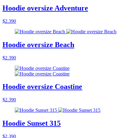
Hoodie oversize Adventure
$2.390
Hoodie oversize Beach
$2.390
Hoodie oversize Coastine
$2.390
Hoodie Sunset 315
$2.390