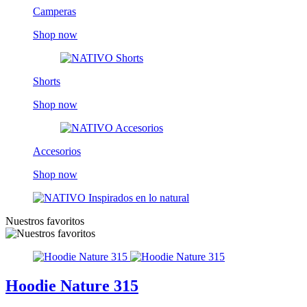
Camperas
Shop now
Shorts
Shop now
Accesorios
Shop now
Nuestros favoritos
Hoodie Nature 315