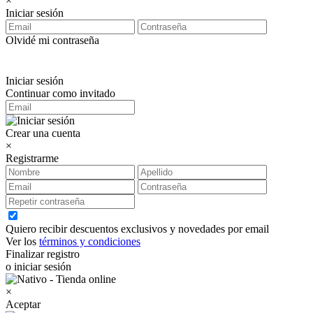
×
Iniciar sesión
Olvidé mi contraseña
Iniciar sesión
Continuar como invitado
Crear una cuenta
×
Registrarme
Quiero recibir descuentos exclusivos y novedades por email
Ver los
términos y condiciones
Finalizar registro
o iniciar sesión
×
Aceptar