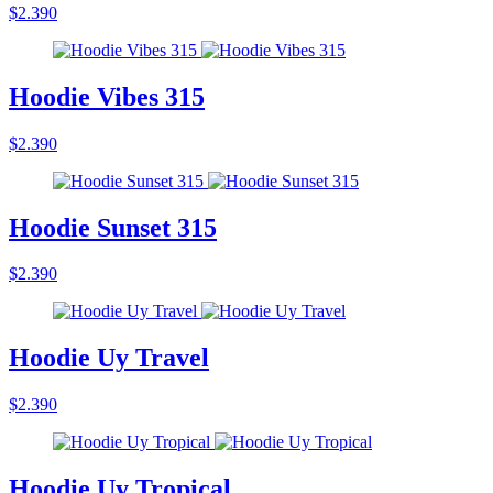
$2.390
Hoodie Vibes 315
$2.390
Hoodie Sunset 315
$2.390
Hoodie Uy Travel
$2.390
Hoodie Uy Tropical