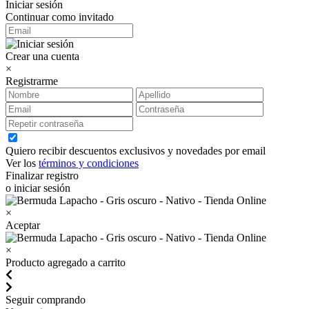
Iniciar sesión
Continuar como invitado
Crear una cuenta
×
Registrarme
Quiero recibir descuentos exclusivos y novedades por email
Ver los
términos y condiciones
Finalizar registro
o iniciar sesión
×
Aceptar
×
Producto agregado a carrito
Seguir comprando