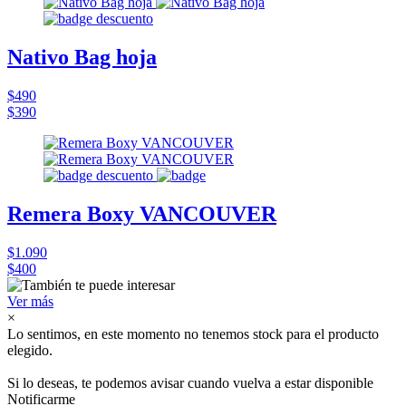
Nativo Bag hoja
$490
$390
Remera Boxy VANCOUVER
$1.090
$400
Ver más
×
Lo sentimos, en este momento no tenemos stock para el producto
elegido.
Si lo deseas, te podemos avisar cuando vuelva a estar disponible
Notificarme