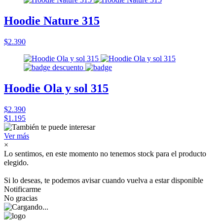
Hoodie Nature 315
$2.390
Hoodie Ola y sol 315
$2.390
$1.195
Ver más
×
Lo sentimos, en este momento no tenemos stock para el producto
elegido.
Si lo deseas, te podemos avisar cuando vuelva a estar disponible
Notificarme
No gracias