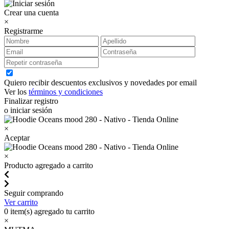
Crear una cuenta
×
Registrarme
Quiero recibir descuentos exclusivos y novedades por email
Ver los
términos y condiciones
Finalizar registro
o iniciar sesión
×
Aceptar
×
Producto agregado a carrito
Seguir comprando
Ver carrito
0
item(s) agregado tu carrito
×