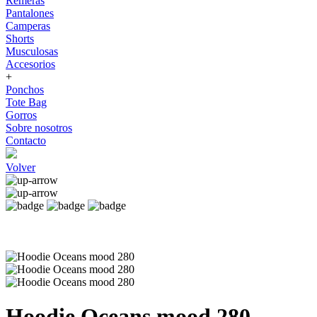
Remeras
Pantalones
Camperas
Shorts
Musculosas
Accesorios
+
Ponchos
Tote Bag
Gorros
Sobre nosotros
Contacto
Volver
Hoodie Oceans mood 280