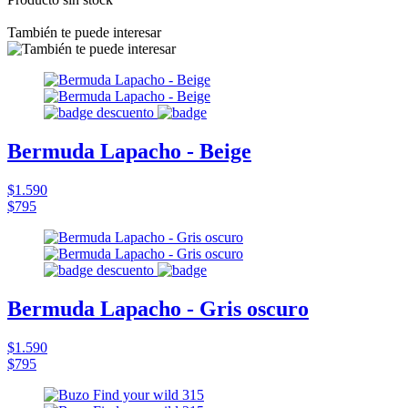
También te puede interesar
Bermuda Lapacho - Beige
$1.590
$795
Bermuda Lapacho - Gris oscuro
$1.590
$795