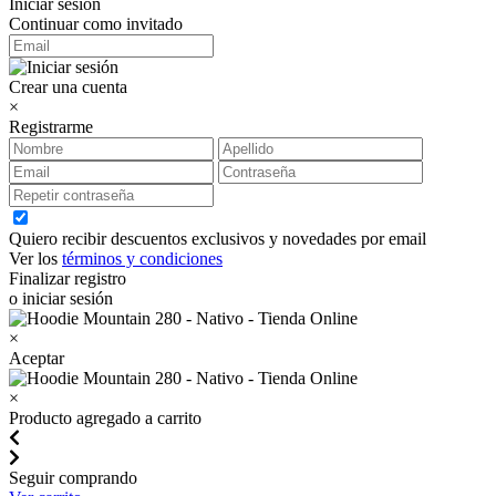
Iniciar sesión
Continuar como invitado
Crear una cuenta
×
Registrarme
Quiero recibir descuentos exclusivos y novedades por email
Ver los
términos y condiciones
Finalizar registro
o iniciar sesión
×
Aceptar
×
Producto agregado a carrito
Seguir comprando