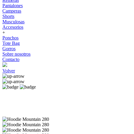
Remeras
Pantalones
Camperas
Shorts
Musculosas
Accesorios
+
Ponchos
Tote Bag
Gorros
Sobre nosotros
Contacto
Volver