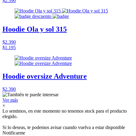
$2.390
Hoodie Ola y sol 315
$2.390
$1.195
Hoodie oversize Adventure
$2.390
Ver más
×
Lo sentimos, en este momento no tenemos stock para el producto
elegido.
Si lo deseas, te podemos avisar cuando vuelva a estar disponible
Notificarme