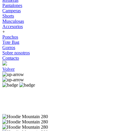
Remeras
Pantalones
Camperas
Shorts
Musculosas
Accesorios
+
Ponchos
Tote Bag
Gorros
Sobre nosotros
Contacto
Volver