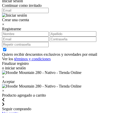
Iniciar sesión
Continuar como invitado
Crear una cuenta
×
Registrarme
Quiero recibir descuentos exclusivos y novedades por email
Ver los
términos y condiciones
Finalizar registro
o iniciar sesión
×
Aceptar
×
Producto agregado a carrito
Seguir comprando