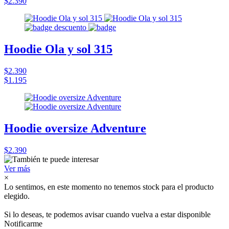
$2.390
Hoodie Ola y sol 315
$2.390
$1.195
Hoodie oversize Adventure
$2.390
Ver más
×
Lo sentimos, en este momento no tenemos stock para el producto
elegido.
Si lo deseas, te podemos avisar cuando vuelva a estar disponible
Notificarme