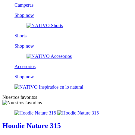
Camperas
Shop now
Shorts
Shop now
Accesorios
Shop now
Nuestros favoritos
Hoodie Nature 315