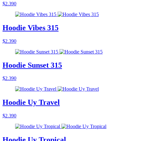
$2.390
Hoodie Vibes 315
$2.390
Hoodie Sunset 315
$2.390
Hoodie Uy Travel
$2.390
Hoodie Uy Tropical