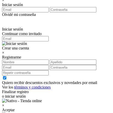
×
Iniciar sesión
Olvidé mi contraseña
Iniciar sesión
Continuar como invitado
Crear una cuenta
×
Registrarme
Quiero recibir descuentos exclusivos y novedades por email
Ver los
términos y condiciones
Finalizar registro
o iniciar sesión
×
Aceptar