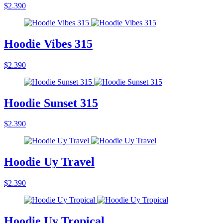
$2.390
Hoodie Vibes 315
$2.390
Hoodie Sunset 315
$2.390
Hoodie Uy Travel
$2.390
Hoodie Uy Tropical