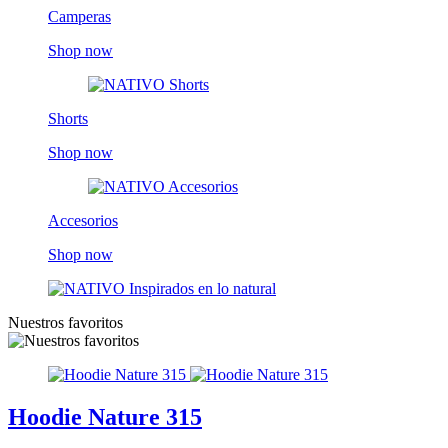
Camperas
Shop now
Shorts
Shop now
Accesorios
Shop now
Nuestros favoritos
Hoodie Nature 315