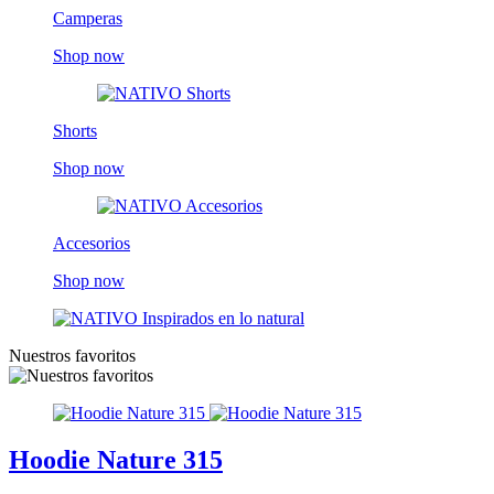
Camperas
Shop now
Shorts
Shop now
Accesorios
Shop now
Nuestros favoritos
Hoodie Nature 315