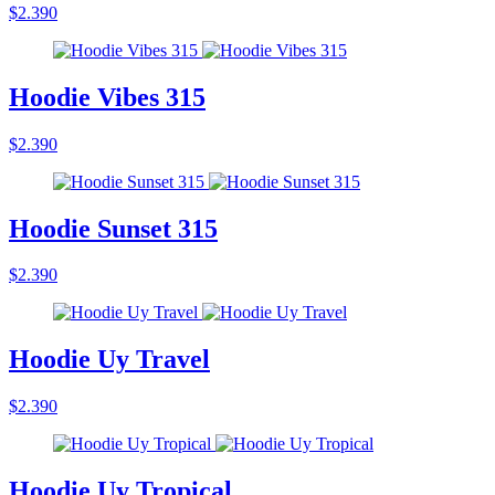
$2.390
Hoodie Vibes 315
$2.390
Hoodie Sunset 315
$2.390
Hoodie Uy Travel
$2.390
Hoodie Uy Tropical