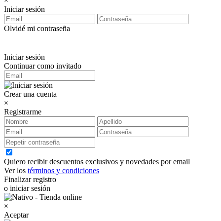
×
Iniciar sesión
Olvidé mi contraseña
Iniciar sesión
Continuar como invitado
Crear una cuenta
×
Registrarme
Quiero recibir descuentos exclusivos y novedades por email
Ver los
términos y condiciones
Finalizar registro
o iniciar sesión
×
Aceptar