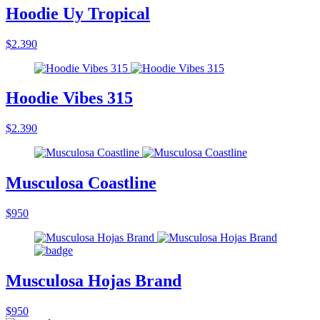
Hoodie Uy Tropical
$2.390
Hoodie Vibes 315
$2.390
Musculosa Coastline
$950
Musculosa Hojas Brand
$950