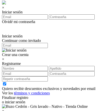
×
Iniciar sesión
Olvidé mi contraseña
Iniciar sesión
Continuar como invitado
Crear una cuenta
×
Registrarme
Quiero recibir descuentos exclusivos y novedades por email
Ver los
términos y condiciones
Finalizar registro
o iniciar sesión
×