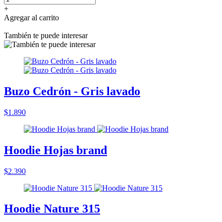
+
Agregar al carrito
También te puede interesar
Buzo Cedrón - Gris lavado
$1.890
Hoodie Hojas brand
$2.390
Hoodie Nature 315