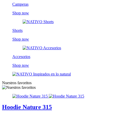
Camperas
Shop now
Shorts
Shop now
Accesorios
Shop now
Nuestros favoritos
Hoodie Nature 315