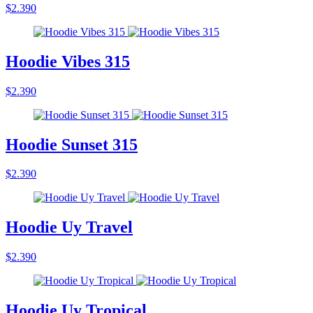
$2.390
Hoodie Vibes 315
$2.390
Hoodie Sunset 315
$2.390
Hoodie Uy Travel
$2.390
Hoodie Uy Tropical