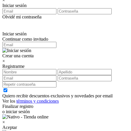
×
Iniciar sesión
Olvidé mi contraseña
Iniciar sesión
Continuar como invitado
Crear una cuenta
×
Registrarme
Quiero recibir descuentos exclusivos y novedades por email
Ver los
términos y condiciones
Finalizar registro
o iniciar sesión
×
Aceptar