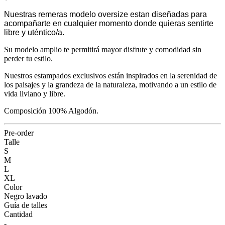
Nuestras remeras modelo oversize estan diseñadas para
acompañarte en cualquier momento donde quieras sentirte
libre y uténtico/a.
Su modelo amplio te permitirá mayor disfrute y comodidad sin
perder tu estilo.
Nuestros estampados exclusivos están inspirados en la serenidad de
los paisajes y la grandeza de la naturaleza, motivando a un estilo de
vida liviano y libre.
Composición 100% Algodón.
Pre-order
Talle
S
M
L
XL
Color
Negro lavado
Guía de talles
Cantidad
-