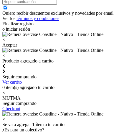
Quiero recibir descuentos exclusivos y novedades por email
Ver los
términos y condiciones
Finalizar registro
o iniciar sesión
×
Aceptar
×
Producto agregado a carrito
Seguir comprando
Ver carrito
0
item(s) agregado tu carrito
×
MUTMA
Seguir comprando
Checkout
×
Se va a agregar
1
ítem a tu carrito
¿Es para un colectivo?