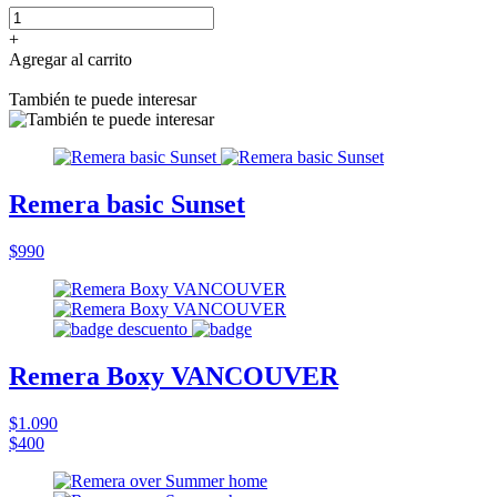
+
Agregar al carrito
También te puede interesar
Remera basic Sunset
$990
Remera Boxy VANCOUVER
$1.090
$400