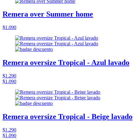
Remera over Summer home
$1.090
Remera oversize Tropical - Azul lavado
$1.290
$1.090
Remera oversize Tropical - Beige lavado
$1.290
$1.090