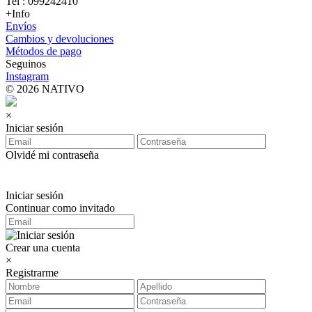
Tel : 099242410
+Info
Envíos
Cambios y devoluciones
Métodos de pago
Seguinos
Instagram
© 2026 NATIVO
×
Iniciar sesión
Olvidé mi contraseña
Iniciar sesión
Continuar como invitado
Crear una cuenta
×
Registrarme