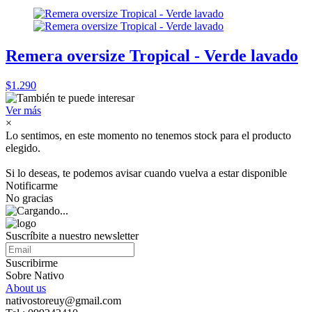
Remera oversize Tropical - Verde lavado
$1.290
Ver más
×
Lo sentimos, en este momento no tenemos stock para el producto
elegido.
Si lo deseas, te podemos avisar cuando vuelva a estar disponible
Notificarme
No gracias
Suscríbite a nuestro newsletter
Suscribirme
Sobre Nativo
About us
nativostoreuy@gmail.com