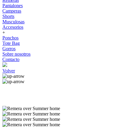
Remeras
Pantalones
Camperas
Shorts
Musculosas
Accesorios
+
Ponchos
Tote Bag
Gorros
Sobre nosotros
Contacto
Volver