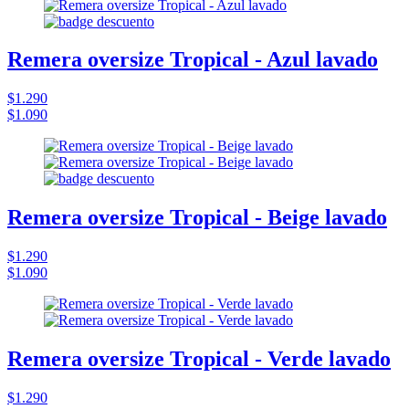
Remera oversize Tropical - Azul lavado
$1.290
$1.090
Remera oversize Tropical - Beige lavado
$1.290
$1.090
Remera oversize Tropical - Verde lavado
$1.290