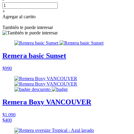
+
Agregar al carrito
También te puede interesar
Remera basic Sunset
$990
Remera Boxy VANCOUVER
$1.090
$400