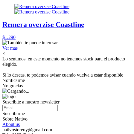
Remera overzise Coastline
$1.290
Ver más
×
Lo sentimos, en este momento no tenemos stock para el producto
elegido.
Si lo deseas, te podemos avisar cuando vuelva a estar disponible
Notificarme
No gracias
Suscríbite a nuestro newsletter
Suscribirme
Sobre Nativo
About us
nativostoreuy@gmail.com