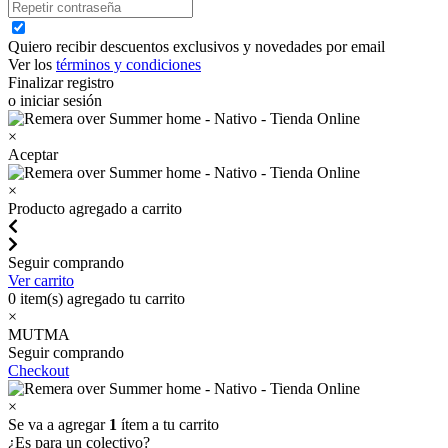
Quiero recibir descuentos exclusivos y novedades por email
Ver los
términos y condiciones
Finalizar registro
o iniciar sesión
×
Aceptar
×
Producto agregado a carrito
Seguir comprando
Ver carrito
0
item(s) agregado tu carrito
×
MUTMA
Seguir comprando
Checkout
×
Se va a agregar
1
ítem a tu carrito
¿Es para un colectivo?