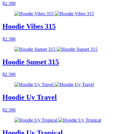
$2.390
Hoodie Vibes 315
$2.390
Hoodie Sunset 315
$2.390
Hoodie Uy Travel
$2.390
Hoodie Uy Tropical