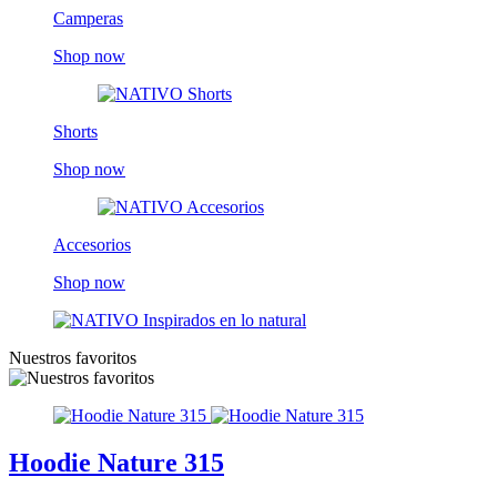
Camperas
Shop now
Shorts
Shop now
Accesorios
Shop now
Nuestros favoritos
Hoodie Nature 315