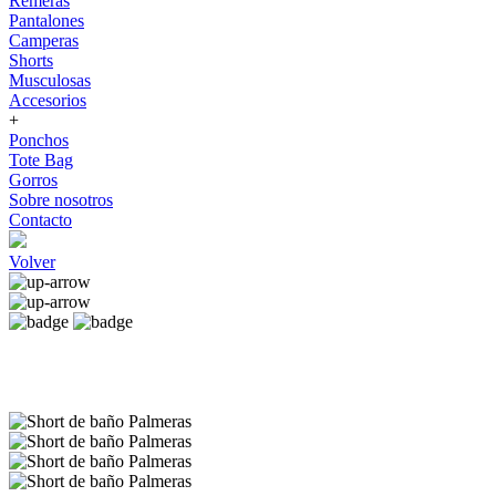
Remeras
Pantalones
Camperas
Shorts
Musculosas
Accesorios
+
Ponchos
Tote Bag
Gorros
Sobre nosotros
Contacto
Volver