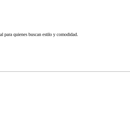
eal para quienes buscan estilo y comodidad.