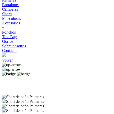
Remeras
Pantalones
Camperas
Shorts
Musculosas
Accesorios
+
Ponchos
Tote Bag
Gorros
Sobre nosotros
Contacto
Volver