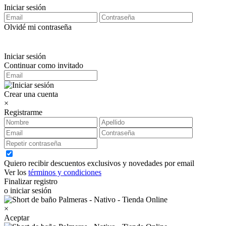
Iniciar sesión
Olvidé mi contraseña
Iniciar sesión
Continuar como invitado
Crear una cuenta
×
Registrarme
Quiero recibir descuentos exclusivos y novedades por email
Ver los
términos y condiciones
Finalizar registro
o iniciar sesión
×
Aceptar