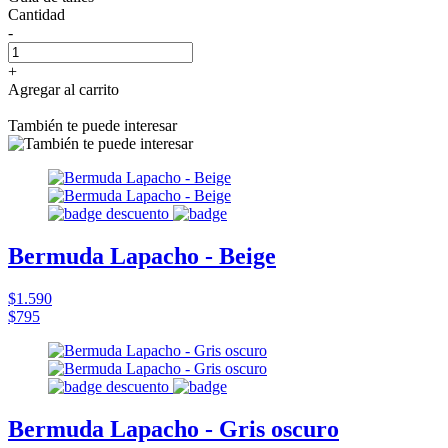
Cantidad
-
+
Agregar al carrito
También te puede interesar
Bermuda Lapacho - Beige
$1.590
$795
Bermuda Lapacho - Gris oscuro