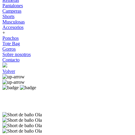
Remeras
Pantalones
Camperas
Shorts
Musculosas
Accesorios
+
Ponchos
Tote Bag
Gorros
Sobre nosotros
Contacto
Volver