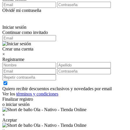
Olvidé mi contraseña
Iniciar sesión
Continuar como invitado
Crear una cuenta
×
Registrarme
Quiero recibir descuentos exclusivos y novedades por email
Ver los
términos y condiciones
Finalizar registro
o iniciar sesión
×
Aceptar