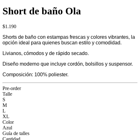
Short de baño Ola
$1.190
Shorts de baño con estampas frescas y colores vibrantes, la
opción ideal para quienes buscan estilo y comodidad.
Livianos, cómodos y de rápido secado.
Diseño moderno que incluye cordón, bolsillos y suspensor.
Composición: 100% poliester.
Pre-order
Talle
S
M
L
XL
Color
Azul
Guía de talles
Cantidad