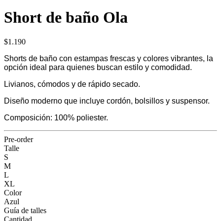
Short de baño Ola
$1.190
Shorts de baño con estampas frescas y colores vibrantes, la
opción ideal para quienes buscan estilo y comodidad.
Livianos, cómodos y de rápido secado.
Diseño moderno que incluye cordón, bolsillos y suspensor.
Composición: 100% poliester.
Pre-order
Talle
S
M
L
XL
Color
Azul
Guía de talles
Cantidad