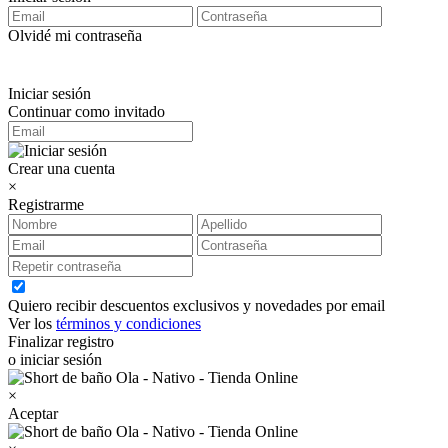
Olvidé mi contraseña
Iniciar sesión
Continuar como invitado
Crear una cuenta
×
Registrarme
Quiero recibir descuentos exclusivos y novedades por email
Ver los
términos y condiciones
Finalizar registro
o iniciar sesión
×
Aceptar