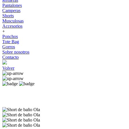
Remeras
Pantalones
Camperas
Shorts
Musculosas
Accesorios
+
Ponchos
Tote Bag
Gorros
Sobre nosotros
Contacto
Volver