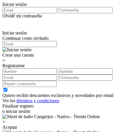
Iniciar sesión
Olvidé mi contraseña
Iniciar sesión
Continuar como invitado
Crear una cuenta
×
Registrarme
Quiero recibir descuentos exclusivos y novedades por email
Ver los
términos y condiciones
Finalizar registro
o iniciar sesión
×
Aceptar