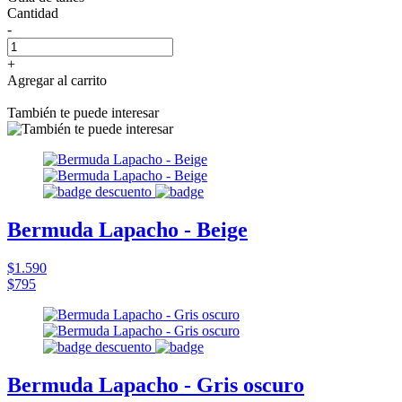
Cantidad
-
+
Agregar al carrito
También te puede interesar
Bermuda Lapacho - Beige
$1.590
$795
Bermuda Lapacho - Gris oscuro