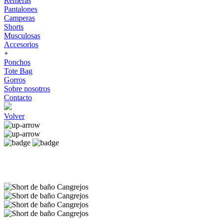
Remeras
Pantalones
Camperas
Shorts
Musculosas
Accesorios
+
Ponchos
Tote Bag
Gorros
Sobre nosotros
Contacto
Volver