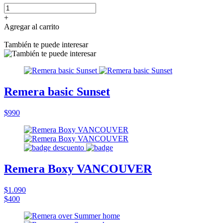
+
Agregar al carrito
También te puede interesar
Remera basic Sunset
$990
Remera Boxy VANCOUVER
$1.090
$400