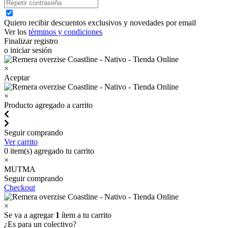
Quiero recibir descuentos exclusivos y novedades por email
Ver los
términos y condiciones
Finalizar registro
o iniciar sesión
×
Aceptar
×
Producto agregado a carrito
Seguir comprando
Ver carrito
0
item(s) agregado tu carrito
×
MUTMA
Seguir comprando
Checkout
×
Se va a agregar
1
ítem a tu carrito
¿Es para un colectivo?