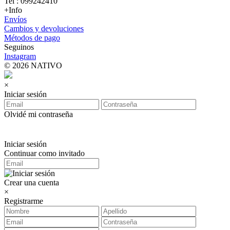
Tel : 099242410
+Info
Envíos
Cambios y devoluciones
Métodos de pago
Seguinos
Instagram
© 2026 NATIVO
×
Iniciar sesión
Olvidé mi contraseña
Iniciar sesión
Continuar como invitado
Crear una cuenta
×
Registrarme