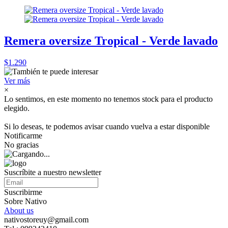
Remera oversize Tropical - Verde lavado
$1.290
Ver más
×
Lo sentimos, en este momento no tenemos stock para el producto
elegido.
Si lo deseas, te podemos avisar cuando vuelva a estar disponible
Notificarme
No gracias
Suscríbite a nuestro newsletter
Suscribirme
Sobre Nativo
About us
nativostoreuy@gmail.com