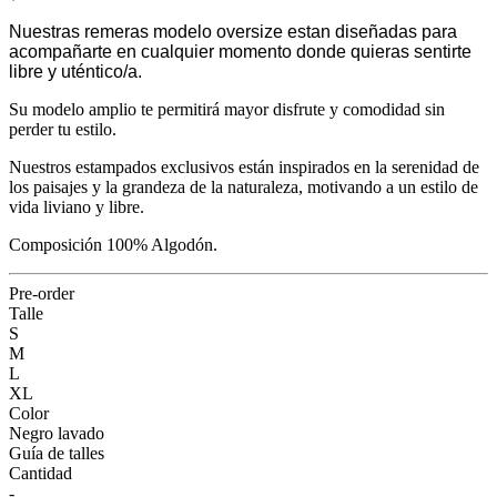
Nuestras remeras modelo oversize estan diseñadas para
acompañarte en cualquier momento donde quieras sentirte
libre y uténtico/a.
Su modelo amplio te permitirá mayor disfrute y comodidad sin
perder tu estilo.
Nuestros estampados exclusivos están inspirados en la serenidad de
los paisajes y la grandeza de la naturaleza, motivando a un estilo de
vida liviano y libre.
Composición 100% Algodón.
Pre-order
Talle
S
M
L
XL
Color
Negro lavado
Guía de talles
Cantidad
-