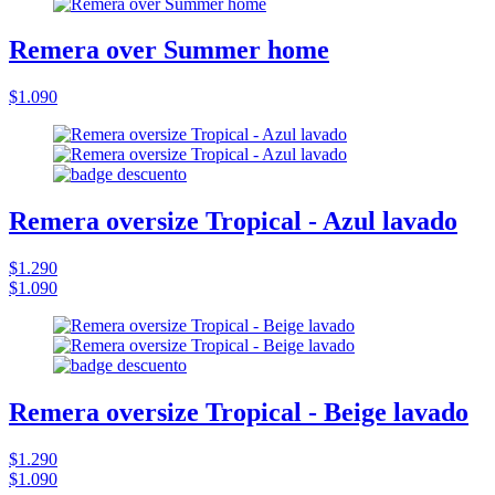
Remera over Summer home
$1.090
Remera oversize Tropical - Azul lavado
$1.290
$1.090
Remera oversize Tropical - Beige lavado
$1.290
$1.090