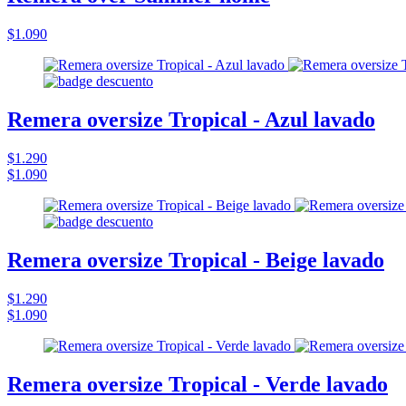
$1.090
Remera oversize Tropical - Azul lavado
$1.290
$1.090
Remera oversize Tropical - Beige lavado
$1.290
$1.090
Remera oversize Tropical - Verde lavado