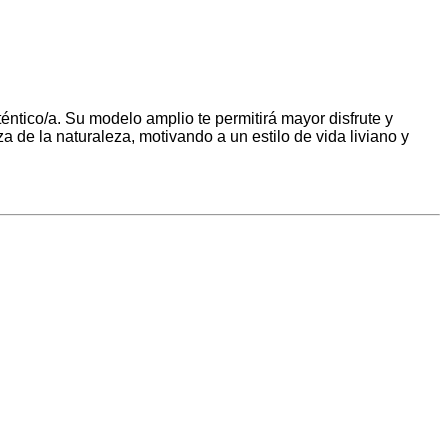
tico/a. Su modelo amplio te permitirá mayor disfrute y
 de la naturaleza, motivando a un estilo de vida liviano y