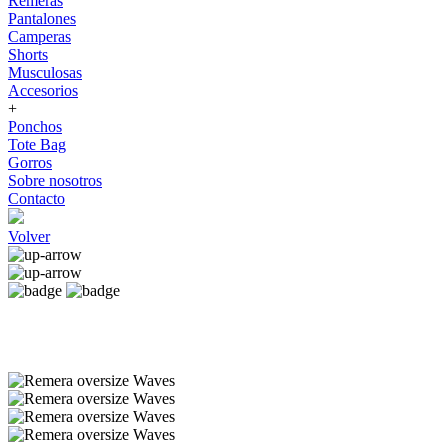
Remeras
Pantalones
Camperas
Shorts
Musculosas
Accesorios
+
Ponchos
Tote Bag
Gorros
Sobre nosotros
Contacto
Volver