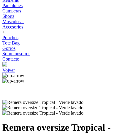
Remeras
Pantalones
Camperas
Shorts
Musculosas
Accesorios
+
Ponchos
Tote Bag
Gorros
Sobre nosotros
Contacto
Volver
Remera oversize Tropical -