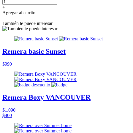
+
Agregar al carrito
También te puede interesar
Remera basic Sunset
$990
Remera Boxy VANCOUVER
$1.090
$400