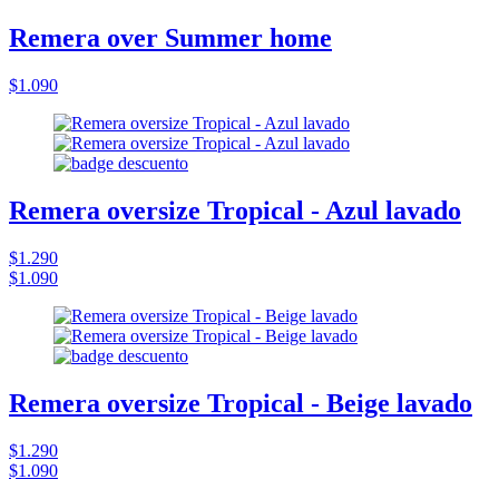
Remera over Summer home
$1.090
Remera oversize Tropical - Azul lavado
$1.290
$1.090
Remera oversize Tropical - Beige lavado
$1.290
$1.090