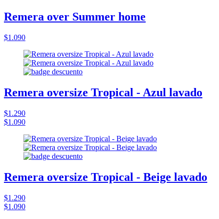
Remera over Summer home
$1.090
Remera oversize Tropical - Azul lavado
$1.290
$1.090
Remera oversize Tropical - Beige lavado
$1.290
$1.090