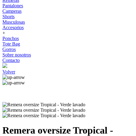
Remeras
Pantalones
Camperas
Shorts
Musculosas
Accesorios
+
Ponchos
Tote Bag
Gorros
Sobre nosotros
Contacto
Volver
Remera oversize Tropical -