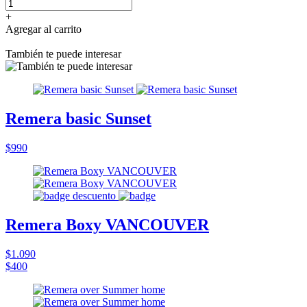
+
Agregar al carrito
También te puede interesar
Remera basic Sunset
$990
Remera Boxy VANCOUVER
$1.090
$400