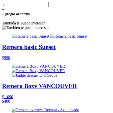
+
Agregar al carrito
También te puede interesar
Remera basic Sunset
$990
Remera Boxy VANCOUVER
$1.090
$400