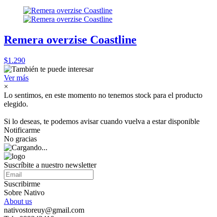
Remera overzise Coastline
$1.290
Ver más
×
Lo sentimos, en este momento no tenemos stock para el producto
elegido.
Si lo deseas, te podemos avisar cuando vuelva a estar disponible
Notificarme
No gracias
Suscríbite a nuestro newsletter
Suscribirme
Sobre Nativo
About us
nativostoreuy@gmail.com