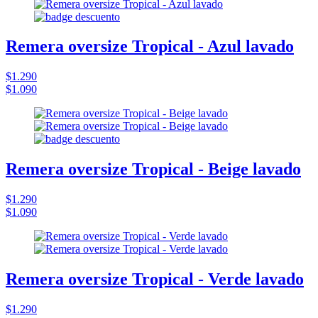
Remera oversize Tropical - Azul lavado
$1.290
$1.090
Remera oversize Tropical - Beige lavado
$1.290
$1.090
Remera oversize Tropical - Verde lavado
$1.290