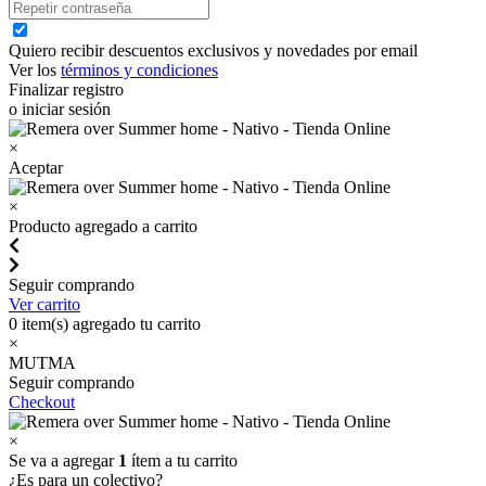
Quiero recibir descuentos exclusivos y novedades por email
Ver los
términos y condiciones
Finalizar registro
o iniciar sesión
×
Aceptar
×
Producto agregado a carrito
Seguir comprando
Ver carrito
0
item(s) agregado tu carrito
×
MUTMA
Seguir comprando
Checkout
×
Se va a agregar
1
ítem a tu carrito
¿Es para un colectivo?