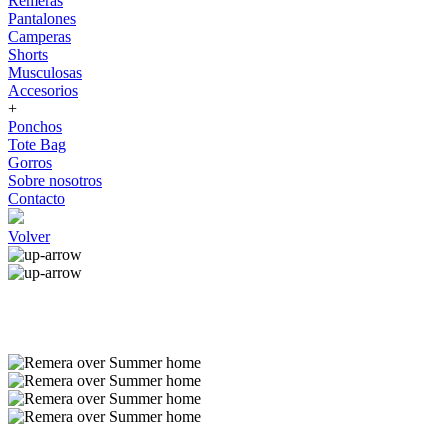
Remeras
Pantalones
Camperas
Shorts
Musculosas
Accesorios
+
Ponchos
Tote Bag
Gorros
Sobre nosotros
Contacto
Volver