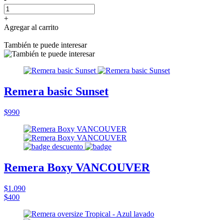
+
Agregar al carrito
También te puede interesar
Remera basic Sunset
$990
Remera Boxy VANCOUVER
$1.090
$400