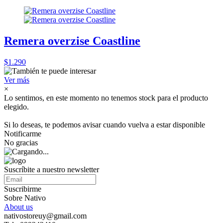
Remera overzise Coastline
$1.290
Ver más
×
Lo sentimos, en este momento no tenemos stock para el producto
elegido.
Si lo deseas, te podemos avisar cuando vuelva a estar disponible
Notificarme
No gracias
Suscríbite a nuestro newsletter
Suscribirme
Sobre Nativo
About us
nativostoreuy@gmail.com