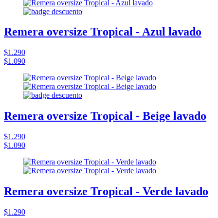
Remera oversize Tropical - Azul lavado
$1.290
$1.090
Remera oversize Tropical - Beige lavado
$1.290
$1.090
Remera oversize Tropical - Verde lavado
$1.290