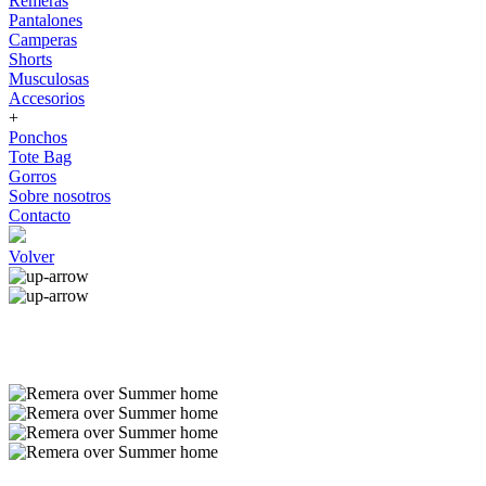
Remeras
Pantalones
Camperas
Shorts
Musculosas
Accesorios
+
Ponchos
Tote Bag
Gorros
Sobre nosotros
Contacto
Volver