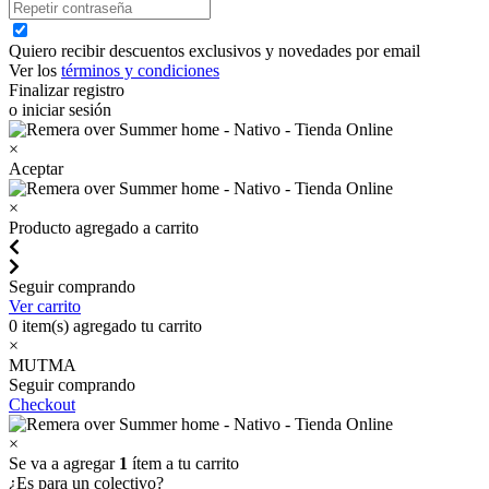
Quiero recibir descuentos exclusivos y novedades por email
Ver los
términos y condiciones
Finalizar registro
o iniciar sesión
×
Aceptar
×
Producto agregado a carrito
Seguir comprando
Ver carrito
0
item(s) agregado tu carrito
×
MUTMA
Seguir comprando
Checkout
×
Se va a agregar
1
ítem a tu carrito
¿Es para un colectivo?