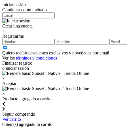
Iniciar sesión
Continuar como invitado
Crear una cuenta
×
Registrarme
Quiero recibir descuentos exclusivos y novedades por email
Ver los
términos y condiciones
Finalizar registro
o iniciar sesión
×
Aceptar
×
Producto agregado a carrito
Seguir comprando
Ver carrito
0
item(s) agregado tu carrito