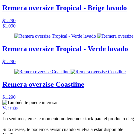
Remera oversize Tropical - Beige lavado
$1.290
$1.090
Remera oversize Tropical - Verde lavado
$1.290
Remera overzise Coastline
$1.290
Ver más
×
Lo sentimos, en este momento no tenemos stock para el producto eleg
Si lo deseas, te podemos avisar cuando vuelva a estar disponible