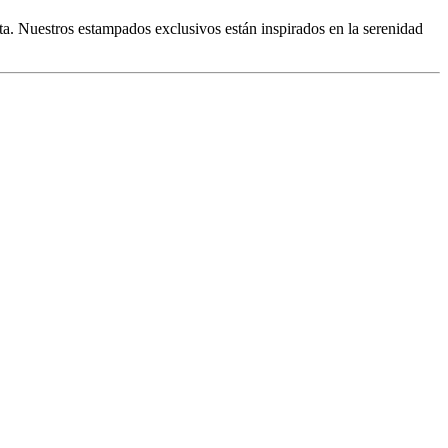
a. Nuestros estampados exclusivos están inspirados en la serenidad