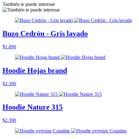
También te puede interesar
Buzo Cedrón - Gris lavado
$1.890
Hoodie Hojas brand
$2.390
Hoodie Nature 315
$2.390