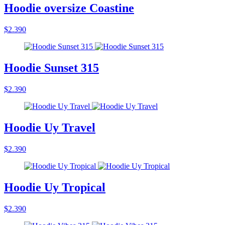
Hoodie oversize Coastine
$2.390
Hoodie Sunset 315
$2.390
Hoodie Uy Travel
$2.390
Hoodie Uy Tropical
$2.390