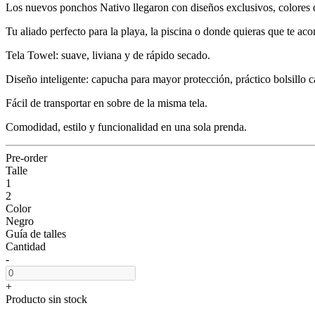
Los nuevos ponchos Nativo llegaron con diseños exclusivos, colores d
Tu aliado perfecto para la playa, la piscina o donde quieras que te ac
Tela Towel: suave, liviana y de rápido secado.
Diseño inteligente: capucha para mayor protección, práctico bolsillo c
Fácil de transportar en sobre de la misma tela.
Comodidad, estilo y funcionalidad en una sola prenda.
Pre-order
Talle
1
2
Color
Negro
Guía de talles
Cantidad
-
+
Producto sin stock