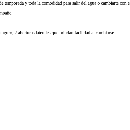
e temporada y toda la comodidad para salir del agua o cambiarte con es
ompañe.
anguro, 2 aberturas laterales que brindan facilidad al cambiarse.