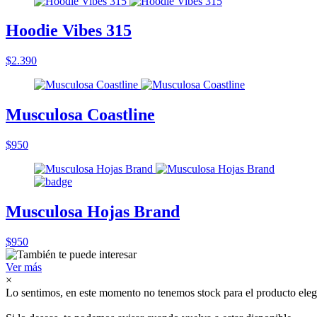
Hoodie Vibes 315
$2.390
Musculosa Coastline
$950
Musculosa Hojas Brand
$950
Ver más
×
Lo sentimos, en este momento no tenemos stock para el producto eleg