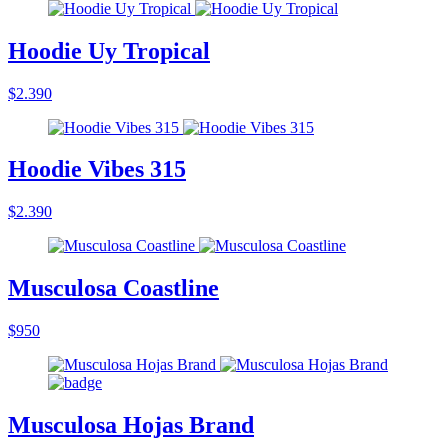
Hoodie Uy Tropical
$2.390
Hoodie Vibes 315
$2.390
Musculosa Coastline
$950
Musculosa Hojas Brand