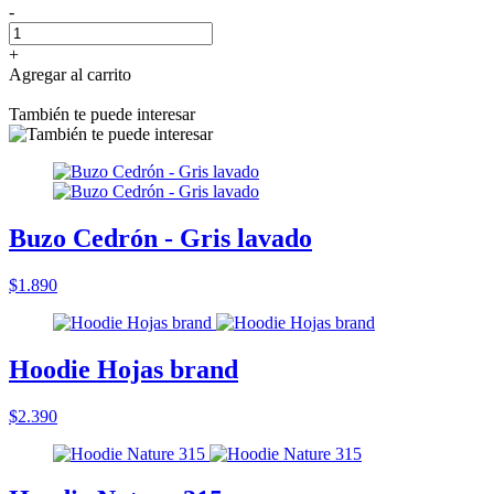
-
+
Agregar al carrito
También te puede interesar
Buzo Cedrón - Gris lavado
$1.890
Hoodie Hojas brand
$2.390