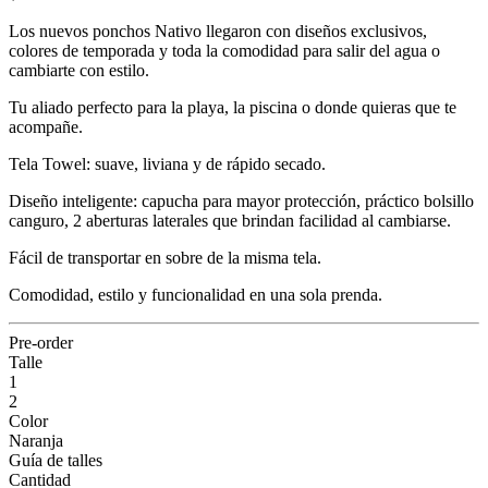
Los nuevos ponchos Nativo llegaron con diseños exclusivos,
colores de temporada y toda la comodidad para salir del agua o
cambiarte con estilo.
Tu aliado perfecto para la playa, la piscina o donde quieras que te
acompañe.
Tela Towel: suave, liviana y de rápido secado.
Diseño inteligente: capucha para mayor protección, práctico bolsillo
canguro, 2 aberturas laterales que brindan facilidad al cambiarse.
Fácil de transportar en sobre de la misma tela.
Comodidad, estilo y funcionalidad en una sola prenda.
Pre-order
Talle
1
2
Color
Naranja
Guía de talles
Cantidad