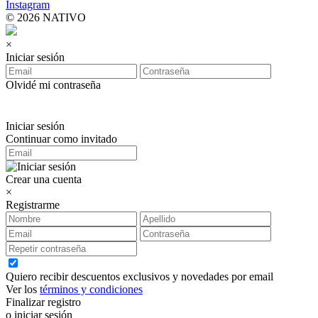
Instagram
© 2026 NATIVO
×
Iniciar sesión
Olvidé mi contraseña
Iniciar sesión
Continuar como invitado
Crear una cuenta
×
Registrarme
Quiero recibir descuentos exclusivos y novedades por email
Ver los
términos y condiciones
Finalizar registro
o iniciar sesión