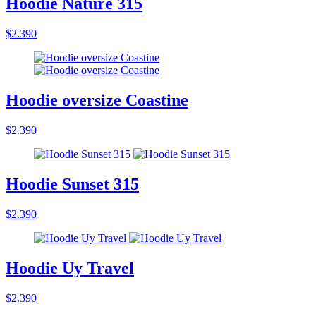
Hoodie Nature 315
$2.390
Hoodie oversize Coastine
$2.390
Hoodie Sunset 315
$2.390
Hoodie Uy Travel
$2.390