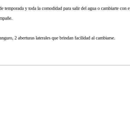
e temporada y toda la comodidad para salir del agua o cambiarte con es
ompañe.
anguro, 2 aberturas laterales que brindan facilidad al cambiarse.