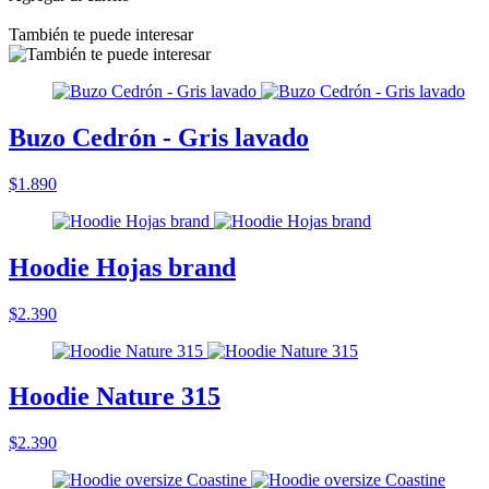
También te puede interesar
Buzo Cedrón - Gris lavado
$1.890
Hoodie Hojas brand
$2.390
Hoodie Nature 315
$2.390