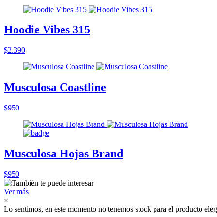
Hoodie Vibes 315
$2.390
Musculosa Coastline
$950
Musculosa Hojas Brand
$950
Ver más
×
Lo sentimos, en este momento no tenemos stock para el producto eleg