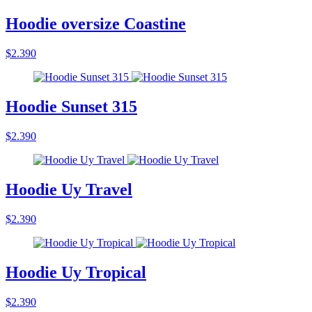
Hoodie oversize Coastine
$2.390
Hoodie Sunset 315
$2.390
Hoodie Uy Travel
$2.390
Hoodie Uy Tropical
$2.390