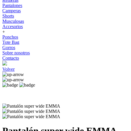
Remeras
Pantalones
Camperas
Shorts
Musculosas
Accesorios
+
Ponchos
Tote Bag
Gorros
Sobre nosotros
Contacto
Volver
Pantalón super wide EMMA