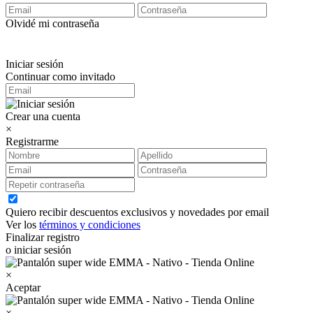
Olvidé mi contraseña
Iniciar sesión
Continuar como invitado
Crear una cuenta
×
Registrarme
Quiero recibir descuentos exclusivos y novedades por email
Ver los
términos y condiciones
Finalizar registro
o iniciar sesión
×
Aceptar
×