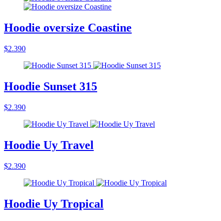
Hoodie oversize Coastine
$2.390
Hoodie Sunset 315
$2.390
Hoodie Uy Travel
$2.390
Hoodie Uy Tropical