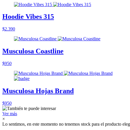
Hoodie Vibes 315
$2.390
Musculosa Coastline
$950
Musculosa Hojas Brand
$950
Ver más
×
Lo sentimos, en este momento no tenemos stock para el producto eleg