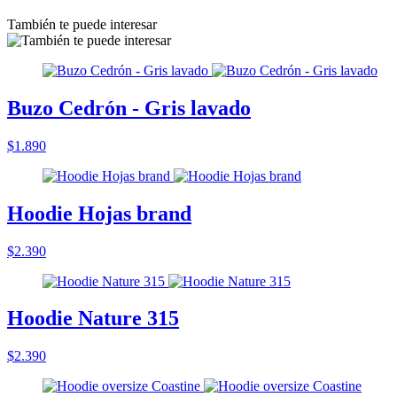
También te puede interesar
Buzo Cedrón - Gris lavado
$1.890
Hoodie Hojas brand
$2.390
Hoodie Nature 315
$2.390