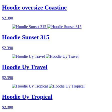
Hoodie oversize Coastine
$2.390
Hoodie Sunset 315
$2.390
Hoodie Uy Travel
$2.390
Hoodie Uy Tropical
$2.390