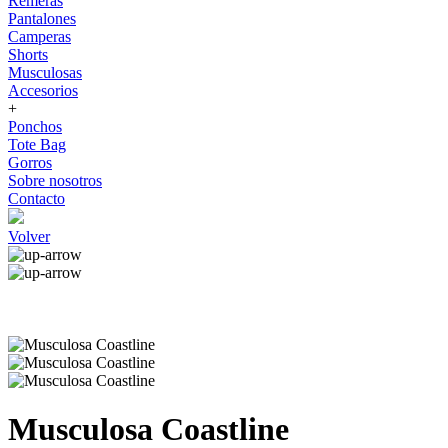
Remeras
Pantalones
Camperas
Shorts
Musculosas
Accesorios
+
Ponchos
Tote Bag
Gorros
Sobre nosotros
Contacto
Volver
Musculosa Coastline