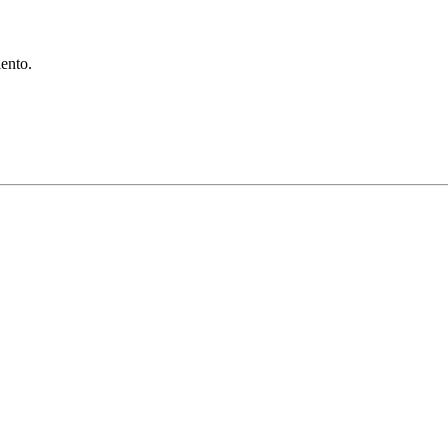
ento.