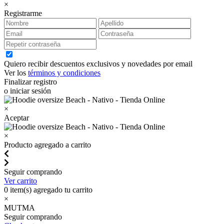
×
Registrarme
Quiero recibir descuentos exclusivos y novedades por email
Ver los
términos y condiciones
Finalizar registro
o iniciar sesión
×
Aceptar
×
Producto agregado a carrito
Seguir comprando
Ver carrito
0
item(s) agregado tu carrito
×
MUTMA
Seguir comprando