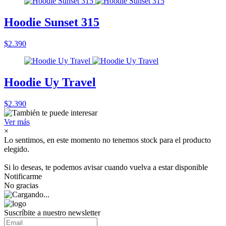
Hoodie Sunset 315
$2.390
Hoodie Uy Travel
$2.390
Ver más
×
Lo sentimos, en este momento no tenemos stock para el producto
elegido.
Si lo deseas, te podemos avisar cuando vuelva a estar disponible
Notificarme
No gracias
Suscríbite a nuestro newsletter