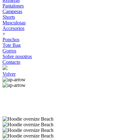
Remeras
Pantalones
Camperas
Shorts
Musculosas
Accesorios
+
Ponchos
Tote Bag
Gorros
Sobre nosotros
Contacto
Volver