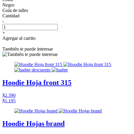
Negro
Guía de talles
Cantidad
-
+
Agregar al carrito
También te puede interesar
Hoodie Hoja front 315
$2.390
$1.195
Hoodie Hojas brand