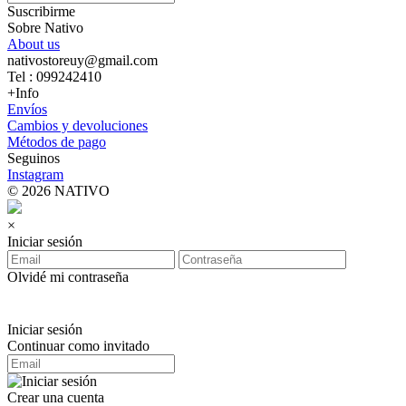
Suscribirme
Sobre Nativo
About us
nativostoreuy@gmail.com
Tel : 099242410
+Info
Envíos
Cambios y devoluciones
Métodos de pago
Seguinos
Instagram
© 2026 NATIVO
×
Iniciar sesión
Olvidé mi contraseña
Iniciar sesión
Continuar como invitado
Crear una cuenta