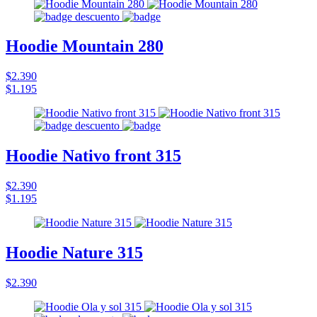
Hoodie Mountain 280
$2.390
$1.195
Hoodie Nativo front 315
$2.390
$1.195
Hoodie Nature 315
$2.390