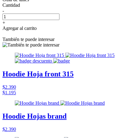
Cantidad
-
+
Agregar al carrito
También te puede interesar
Hoodie Hoja front 315
$2.390
$1.195
Hoodie Hojas brand
$2.390