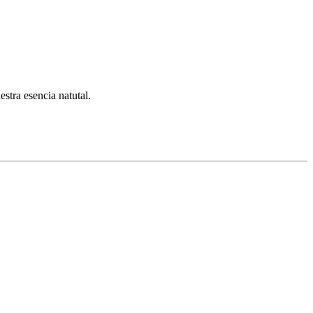
stra esencia natutal.