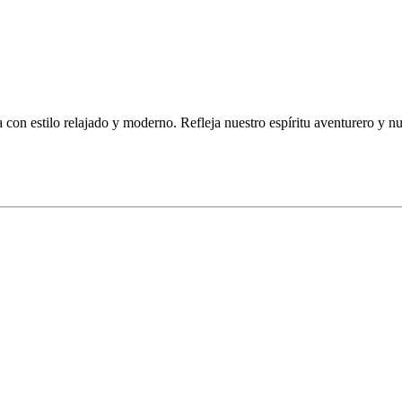
n estilo relajado y moderno. Refleja nuestro espíritu aventurero y nue