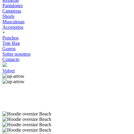
Remeras
Pantalones
Camperas
Shorts
Musculosas
Accesorios
+
Ponchos
Tote Bag
Gorros
Sobre nosotros
Contacto
Volver