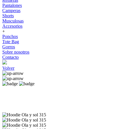
Remeras
Pantalones
Camperas
Shorts
Musculosas
Accesorios
+
Ponchos
Tote Bag
Gorros
Sobre nosotros
Contacto
Volver