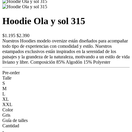
Hoodie Ola y sol 315
$1.195
$2.390
Nuestros Hoodies modelo oversize están diseñados para acompañar
todo tipo de experiencias con comodidad y estilo. Nuestros
estampados exclusivos están inspirados en la serenidad de los
paisajes y la grandeza de la naturaleza, motivando a un estilo de vida
liviano y libre. Composición 85% Algodón 15% Polyester
Pre-order
Talle
S
M
L
XL
XXL
Color
Gris
Guía de talles
Cantidad
-