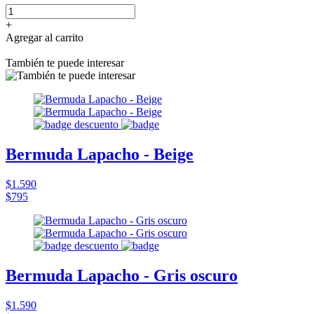
+
Agregar al carrito
También te puede interesar
Bermuda Lapacho - Beige
$1.590
$795
Bermuda Lapacho - Gris oscuro
$1.590