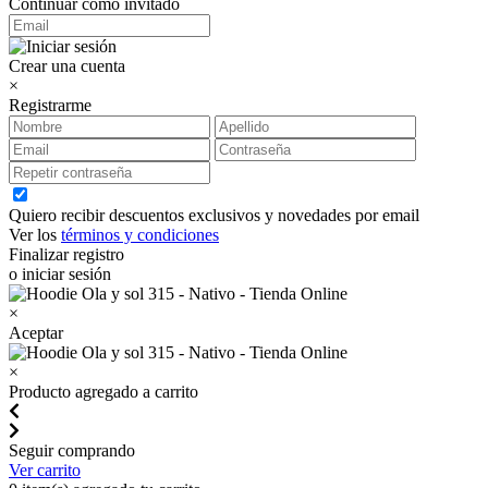
Continuar como invitado
Crear una cuenta
×
Registrarme
Quiero recibir descuentos exclusivos y novedades por email
Ver los
términos y condiciones
Finalizar registro
o iniciar sesión
×
Aceptar
×
Producto agregado a carrito
Seguir comprando
Ver carrito