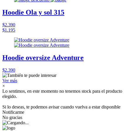
Hoodie Ola y sol 315
$2.390
$1.195
Hoodie oversize Adventure
$2.390
Ver más
×
Lo sentimos, en este momento no tenemos stock para el producto
elegido.
Si lo deseas, te podemos avisar cuando vuelva a estar disponible
Notificarme
No gracias