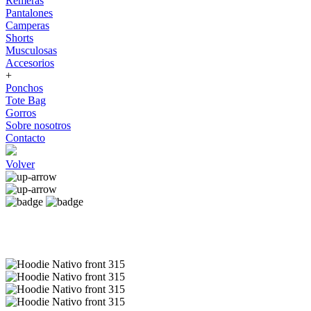
Remeras
Pantalones
Camperas
Shorts
Musculosas
Accesorios
+
Ponchos
Tote Bag
Gorros
Sobre nosotros
Contacto
Volver