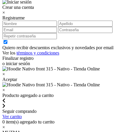
Crear una cuenta
×
Registrarme
Quiero recibir descuentos exclusivos y novedades por email
Ver los
términos y condiciones
Finalizar registro
o iniciar sesión
×
Aceptar
×
Producto agregado a carrito
Seguir comprando
Ver carrito
0
item(s) agregado tu carrito
×