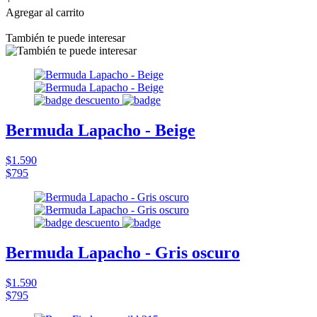
Agregar al carrito
También te puede interesar
Bermuda Lapacho - Beige
$1.590
$795
Bermuda Lapacho - Gris oscuro
$1.590
$795