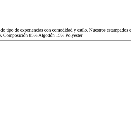
 tipo de experiencias con comodidad y estilo. Nuestros estampados excl
libre. Composición 85% Algodón 15% Polyester