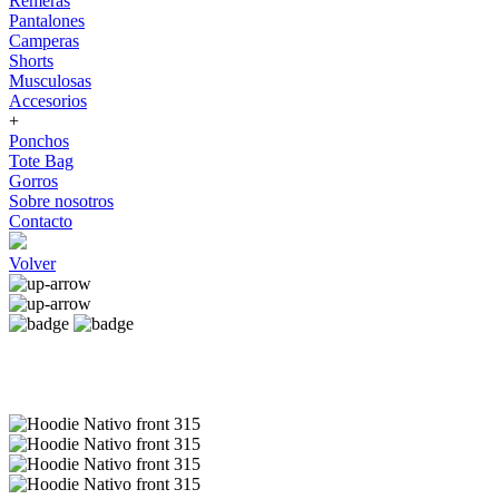
Remeras
Pantalones
Camperas
Shorts
Musculosas
Accesorios
+
Ponchos
Tote Bag
Gorros
Sobre nosotros
Contacto
Volver