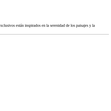
usivos están inspirados en la serenidad de los paisajes y la