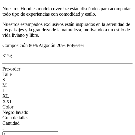
Nuestros Hoodies modelo oversize están diseñados para acompañar
todo tipo de experiencias con comodidad y estilo.
Nuestros estampados exclusivos están inspirados en la serenidad de
los paisajes y la grandeza de la naturaleza, motivando a un estilo de
vida liviano y libre.
Composición 80% Algodón 20% Polyester
315g.
Pre-order
Talle
S
M
L
XL
XXL
Color
Negro lavado
Guía de talles
Cantidad
-