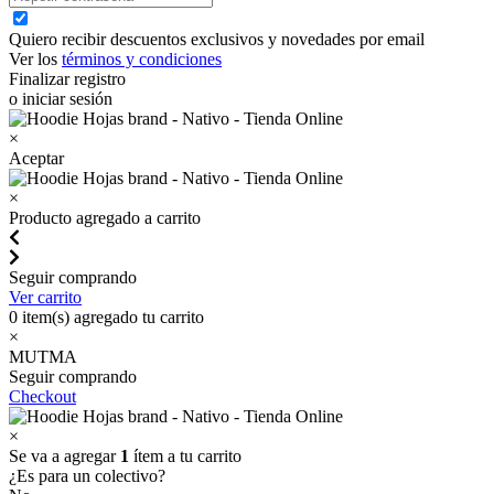
Quiero recibir descuentos exclusivos y novedades por email
Ver los
términos y condiciones
Finalizar registro
o iniciar sesión
×
Aceptar
×
Producto agregado a carrito
Seguir comprando
Ver carrito
0
item(s) agregado tu carrito
×
MUTMA
Seguir comprando
Checkout
×
Se va a agregar
1
ítem a tu carrito
¿Es para un colectivo?