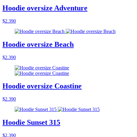
Hoodie oversize Adventure
$2.390
Hoodie oversize Beach
$2.390
Hoodie oversize Coastine
$2.390
Hoodie Sunset 315
$2.390