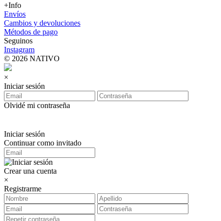
+Info
Envíos
Cambios y devoluciones
Métodos de pago
Seguinos
Instagram
© 2026 NATIVO
×
Iniciar sesión
Olvidé mi contraseña
Iniciar sesión
Continuar como invitado
Crear una cuenta
×
Registrarme