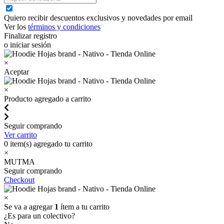
Quiero recibir descuentos exclusivos y novedades por email
Ver los
términos y condiciones
Finalizar registro
o iniciar sesión
×
Aceptar
×
Producto agregado a carrito
Seguir comprando
Ver carrito
0
item(s) agregado tu carrito
×
MUTMA
Seguir comprando
Checkout
×
Se va a agregar
1
ítem a tu carrito
¿Es para un colectivo?