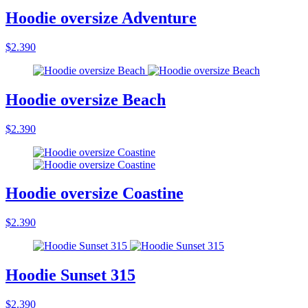
Hoodie oversize Adventure
$2.390
Hoodie oversize Beach
$2.390
Hoodie oversize Coastine
$2.390
Hoodie Sunset 315
$2.390