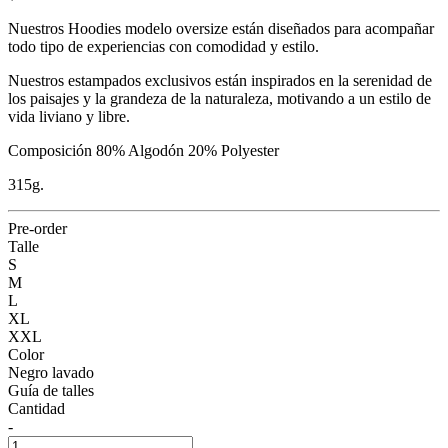
Nuestros Hoodies modelo oversize están diseñados para acompañar
todo tipo de experiencias con comodidad y estilo.
Nuestros estampados exclusivos están inspirados en la serenidad de
los paisajes y la grandeza de la naturaleza, motivando a un estilo de
vida liviano y libre.
Composición 80% Algodón 20% Polyester
315g.
Pre-order
Talle
S
M
L
XL
XXL
Color
Negro lavado
Guía de talles
Cantidad
-