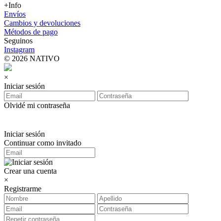
+Info
Envíos
Cambios y devoluciones
Métodos de pago
Seguinos
Instagram
© 2026 NATIVO
×
Iniciar sesión
Olvidé mi contraseña
Iniciar sesión
Continuar como invitado
Crear una cuenta
×
Registrarme