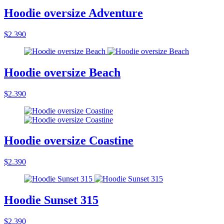
Hoodie oversize Adventure
$2.390
Hoodie oversize Beach
$2.390
Hoodie oversize Coastine
$2.390
Hoodie Sunset 315
$2.390