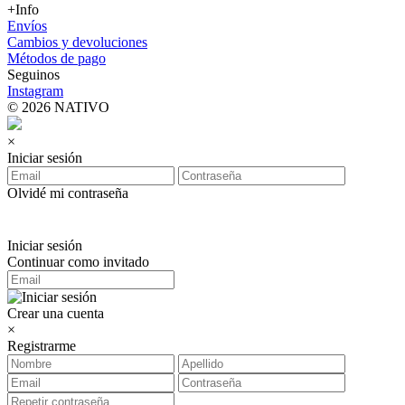
+Info
Envíos
Cambios y devoluciones
Métodos de pago
Seguinos
Instagram
© 2026 NATIVO
×
Iniciar sesión
Olvidé mi contraseña
Iniciar sesión
Continuar como invitado
Crear una cuenta
×
Registrarme