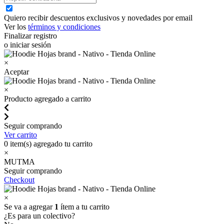
Quiero recibir descuentos exclusivos y novedades por email
Ver los
términos y condiciones
Finalizar registro
o iniciar sesión
×
Aceptar
×
Producto agregado a carrito
Seguir comprando
Ver carrito
0
item(s) agregado tu carrito
×
MUTMA
Seguir comprando
Checkout
×
Se va a agregar
1
ítem a tu carrito
¿Es para un colectivo?