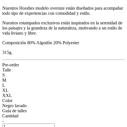
Nuestros Hoodies modelo oversize están diseñados para acompañar
todo tipo de experiencias con comodidad y estilo.
Nuestros estampados exclusivos están inspirados en la serenidad de
los paisajes y la grandeza de la naturaleza, motivando a un estilo de
vida liviano y libre.
Composición 80% Algodón 20% Polyester
315g.
Pre-order
Talle
S
M
L
XL
XXL
Color
Negro lavado
Guía de talles
Cantidad
-