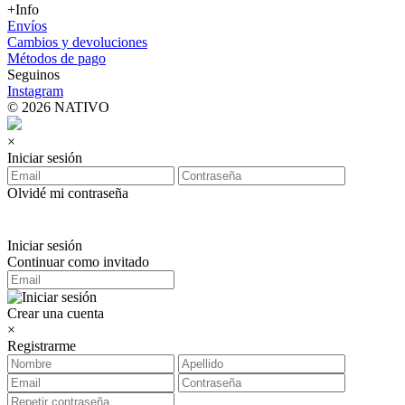
+Info
Envíos
Cambios y devoluciones
Métodos de pago
Seguinos
Instagram
© 2026 NATIVO
×
Iniciar sesión
Olvidé mi contraseña
Iniciar sesión
Continuar como invitado
Crear una cuenta
×
Registrarme