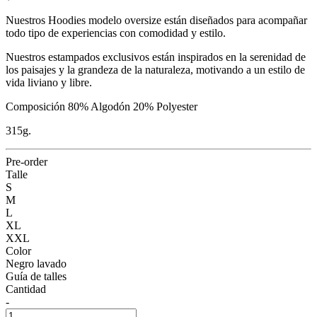
Nuestros Hoodies modelo oversize están diseñados para acompañar
todo tipo de experiencias con comodidad y estilo.
Nuestros estampados exclusivos están inspirados en la serenidad de
los paisajes y la grandeza de la naturaleza, motivando a un estilo de
vida liviano y libre.
Composición 80% Algodón 20% Polyester
315g.
Pre-order
Talle
S
M
L
XL
XXL
Color
Negro lavado
Guía de talles
Cantidad
-