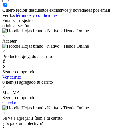
Quiero recibir descuentos exclusivos y novedades por email
Ver los
términos y condiciones
Finalizar registro
o iniciar sesión
×
Aceptar
×
Producto agregado a carrito
Seguir comprando
Ver carrito
0
item(s) agregado tu carrito
×
MUTMA
Seguir comprando
Checkout
×
Se va a agregar
1
ítem a tu carrito
¿Es para un colectivo?