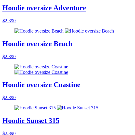
Hoodie oversize Adventure
$2.390
Hoodie oversize Beach
$2.390
Hoodie oversize Coastine
$2.390
Hoodie Sunset 315
$2.390