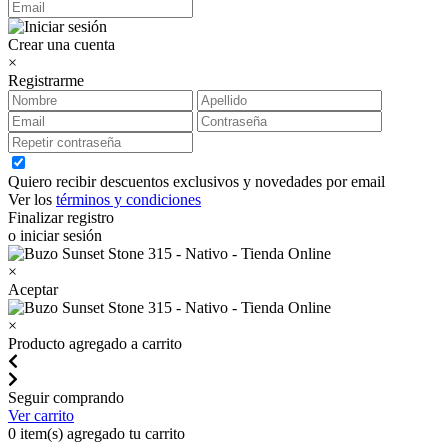
Crear una cuenta
×
Registrarme
Quiero recibir descuentos exclusivos y novedades por email
Ver los
términos y condiciones
Finalizar registro
o iniciar sesión
×
Aceptar
×
Producto agregado a carrito
Seguir comprando
Ver carrito
0
item(s) agregado tu carrito