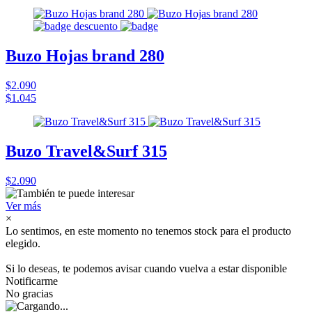
Buzo Hojas brand 280
$2.090
$1.045
Buzo Travel&Surf 315
$2.090
Ver más
×
Lo sentimos, en este momento no tenemos stock para el producto
elegido.
Si lo deseas, te podemos avisar cuando vuelva a estar disponible
Notificarme
No gracias