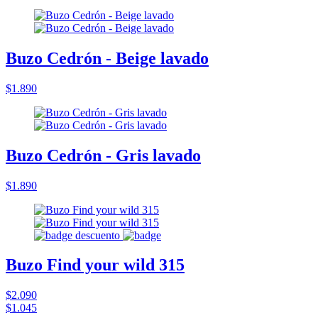
Buzo Cedrón - Beige lavado
$1.890
Buzo Cedrón - Gris lavado
$1.890
Buzo Find your wild 315
$2.090
$1.045