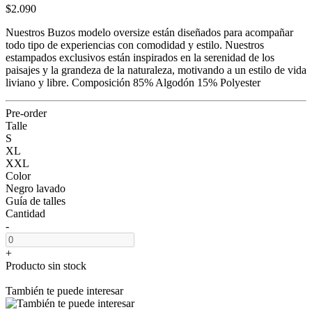
$2.090
Nuestros Buzos modelo oversize están diseñados para acompañar
todo tipo de experiencias con comodidad y estilo. Nuestros
estampados exclusivos están inspirados en la serenidad de los
paisajes y la grandeza de la naturaleza, motivando a un estilo de vida
liviano y libre. Composición 85% Algodón 15% Polyester
Pre-order
Talle
S
XL
XXL
Color
Negro lavado
Guía de talles
Cantidad
-
+
Producto sin stock
También te puede interesar