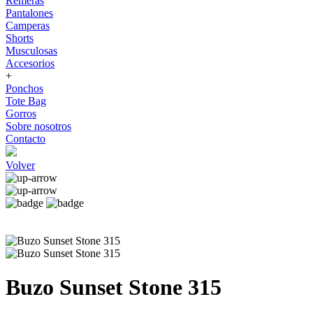
Remeras
Pantalones
Camperas
Shorts
Musculosas
Accesorios
+
Ponchos
Tote Bag
Gorros
Sobre nosotros
Contacto
Volver
Buzo Sunset Stone 315