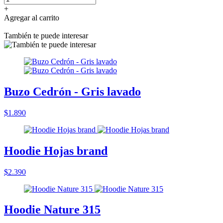
+
Agregar al carrito
También te puede interesar
Buzo Cedrón - Gris lavado
$1.890
Hoodie Hojas brand
$2.390
Hoodie Nature 315