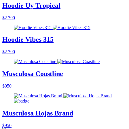
Hoodie Uy Tropical
$2.390
Hoodie Vibes 315
$2.390
Musculosa Coastline
$950
Musculosa Hojas Brand
$950