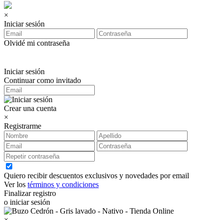
×
Iniciar sesión
Olvidé mi contraseña
Iniciar sesión
Continuar como invitado
Crear una cuenta
×
Registrarme
Quiero recibir descuentos exclusivos y novedades por email
Ver los
términos y condiciones
Finalizar registro
o iniciar sesión
×